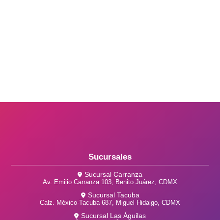
Sucursales
Sucursal Carranza
Av. Emilio Carranza 103, Benito Juárez, CDMX
Sucursal Tacuba
Calz. México-Tacuba 687, Miguel Hidalgo, CDMX
Sucursal Las Águilas