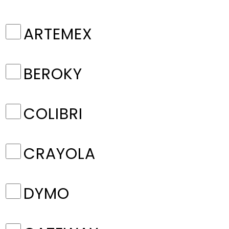
ARTEMEX
BEROKY
COLIBRI
CRAYOLA
DYMO