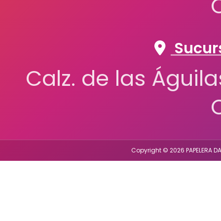
Sucurs
Calz. de las Águil
Copyright © 2026 PAPELERA DA