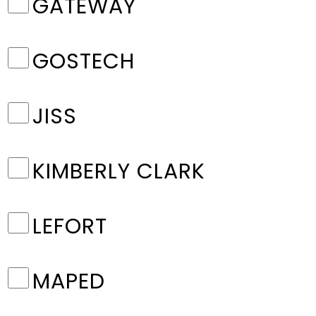
GATEWAY
GOSTECH
JISS
KIMBERLY CLARK
LEFORT
MAPED