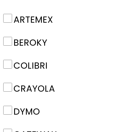
ARTEMEX
BEROKY
COLIBRI
CRAYOLA
DYMO