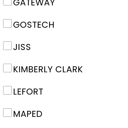
GATEWAY
GOSTECH
JISS
KIMBERLY CLARK
LEFORT
MAPED