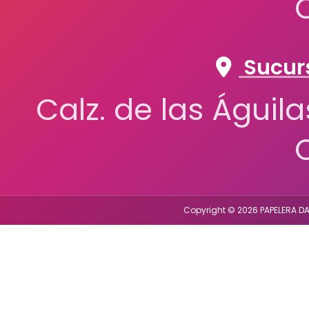
Sucurs
Calz. de las Águil
Copyright © 2026 PAPELERA DA