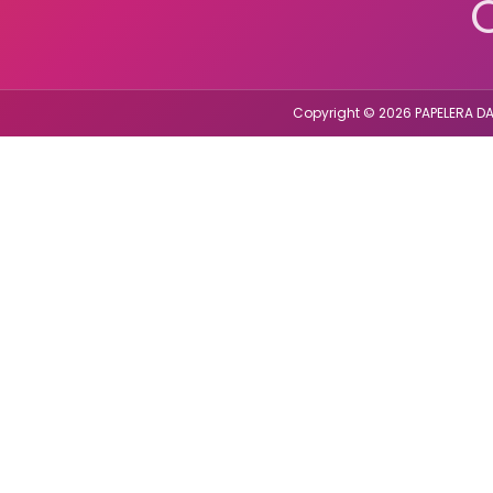
Copyright © 2026 PAPELERA DA