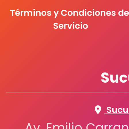
Términos y Condiciones de
Servicio
Suc
Sucur
Av. Emilio Carran