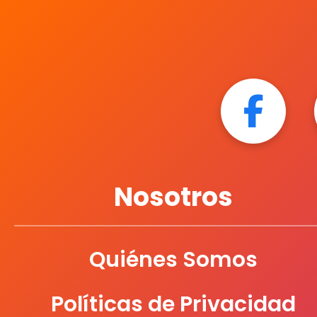
Nosotros
Quiénes Somos
Políticas de Privacidad