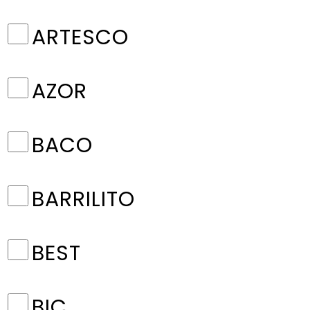
ARTESCO
AZOR
BACO
BARRILITO
BEST
BIC