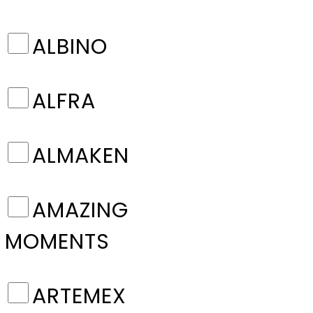
ALBINO
ALFRA
ALMAKEN
AMAZING
MOMENTS
ARTEMEX