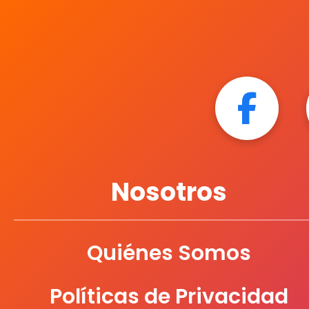
Nosotros
Quiénes Somos
Políticas de Privacidad