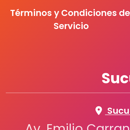
Términos y Condiciones de
Servicio
Suc
Sucur
Av. Emilio Carran