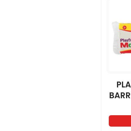
PLA
BARR