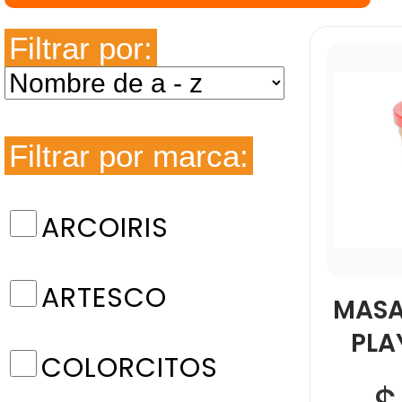
Filtrar por:
Filtrar por marca:
ARCOIRIS
ARTESCO
MASA
PLA
COLORCITOS