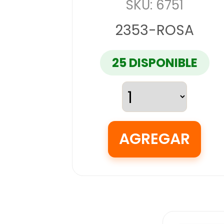
SKU: 6751
2353-ROSA
25 DISPONIBLE