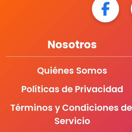
Nosotros
Quiénes Somos
Políticas de Privacidad
Términos y Condiciones de
Servicio