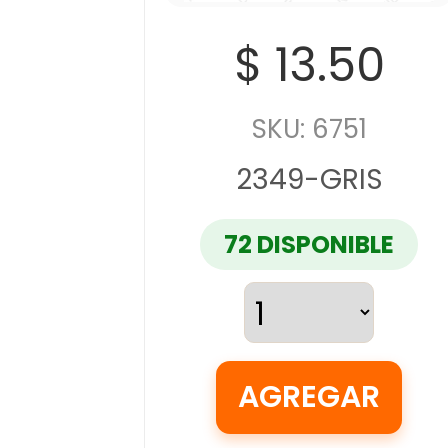
$ 13.50
SKU: 6751
2349-GRIS
72 DISPONIBLE