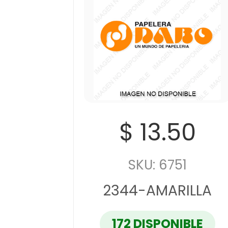
$ 13.50
SKU: 6751
2344-AMARILLA
172 DISPONIBLE