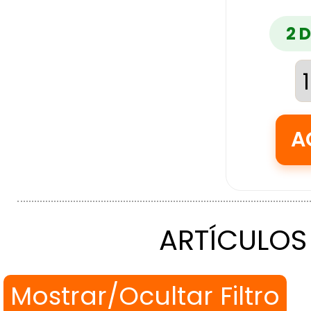
2 
ARTÍCULOS