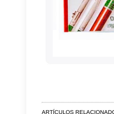
ARTÍCULOS RELACIONAD