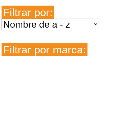
Filtrar por:
Filtrar por marca: