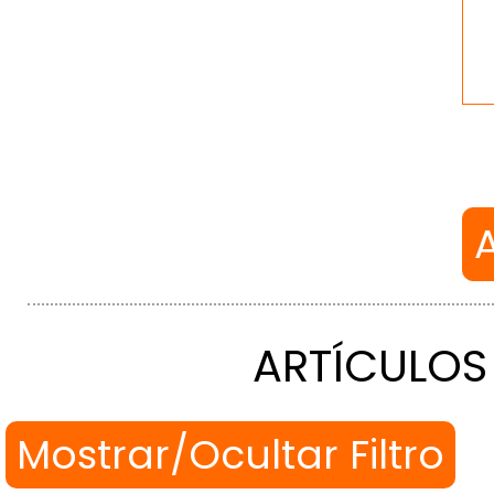
ARTÍCULOS