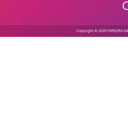
Copyright © 2026 PAPELERA DA