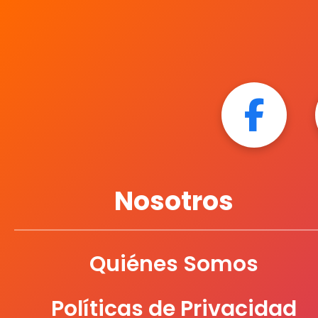
Nosotros
Quiénes Somos
Políticas de Privacidad