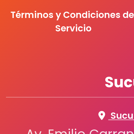
Términos y Condiciones de
Servicio
Suc
Sucur