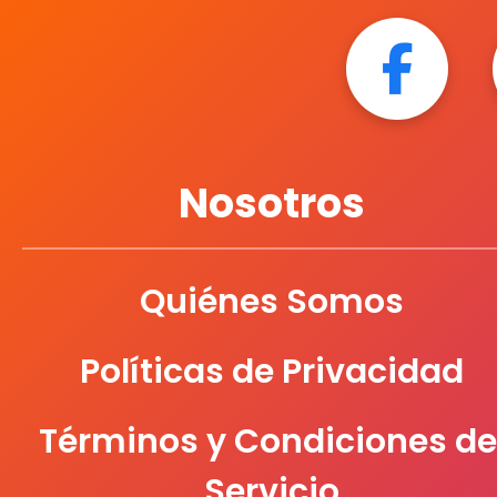
Nosotros
Quiénes Somos
Políticas de Privacidad
Términos y Condiciones de
Servicio