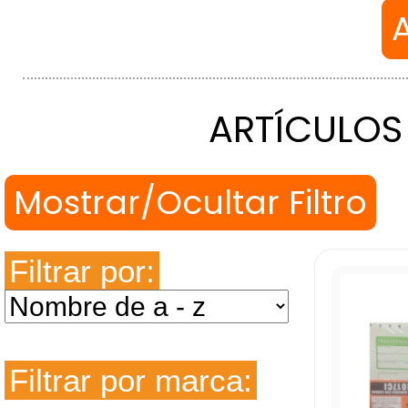
ARTÍCULOS
Filtrar por:
Filtrar por marca: