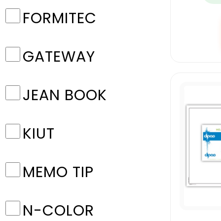
FORMITEC
GATEWAY
JEAN BOOK
KIUT
MEMO TIP
N-COLOR