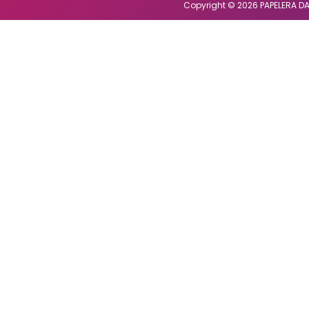
Copyright © 2026 PAPELERA DA