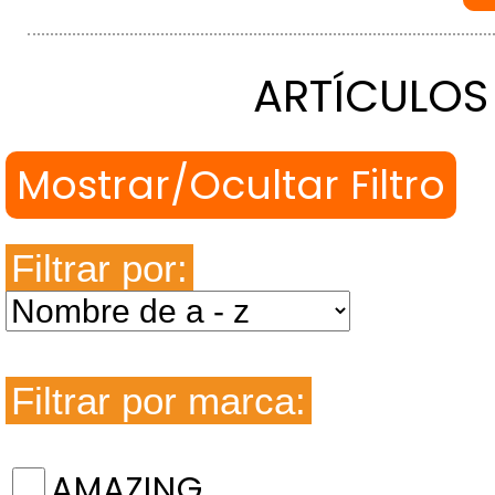
ARTÍCULOS
Filtrar por:
Filtrar por marca:
AMAZING