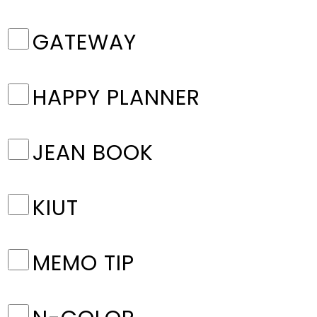
GATEWAY
HAPPY PLANNER
JEAN BOOK
KIUT
MEMO TIP