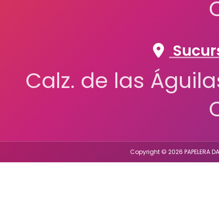
Sucurs
Calz. de las Águil
Copyright © 2026 PAPELERA DA