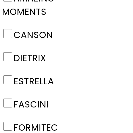
MOMENTS
CANSON
DIETRIX
ESTRELLA
FASCINI
FORMITEC