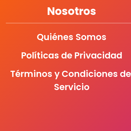
UNICAMPUS
Nosotros
UNIVERSITARIA
Quiénes Somos
Políticas de Privacidad
Términos y Condiciones de
Servicio