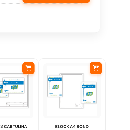
3 CARTULINA
BLOCK A4 BOND