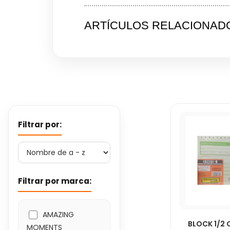
ARTÍCULOS RELACIONAD
Filtrar por:
Filtrar por marca:
AMAZING
BLOCK 1/2
MOMENTS