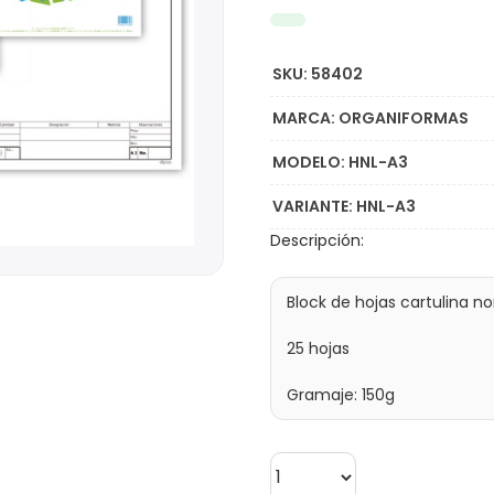
SKU: 58402
MARCA: ORGANIFORMAS
MODELO: HNL-A3
VARIANTE: HNL-A3
Descripción: