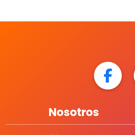
Nosotros