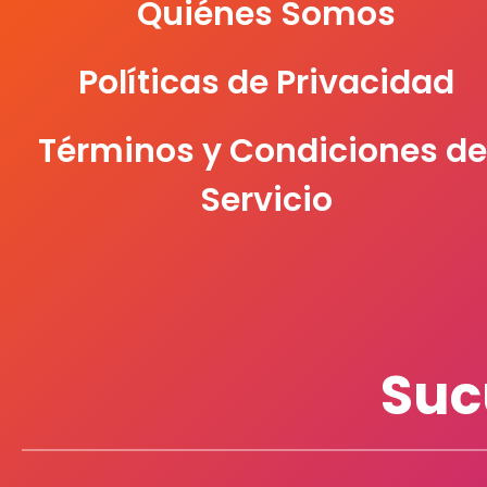
Quiénes Somos
Políticas de Privacidad
Términos y Condiciones de
Servicio
Suc