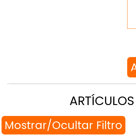
ARTÍCULOS