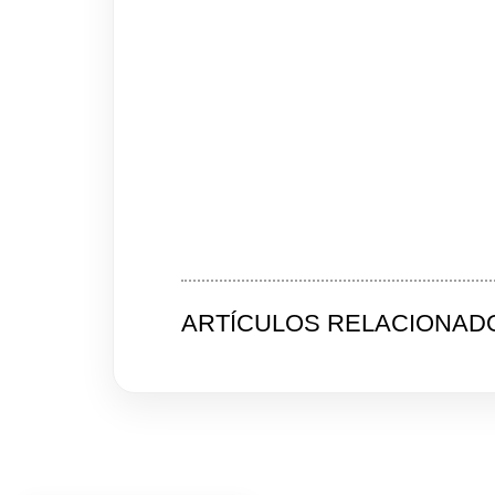
ARTÍCULOS RELACIONAD