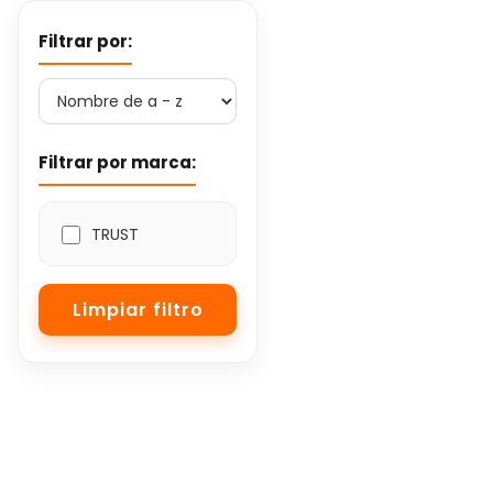
Filtrar por:
Filtrar por marca:
TRUST