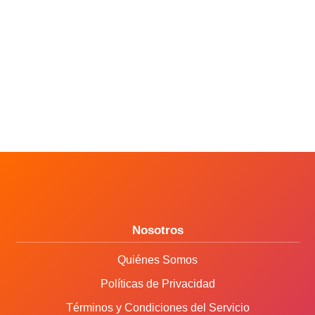
Nosotros
Quiénes Somos
Políticas de Privacidad
Términos y Condiciones del Servicio