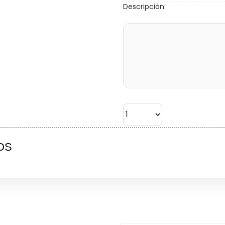
Descripción:
OS