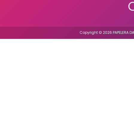
Copyright © 2026 PAPELERA DA