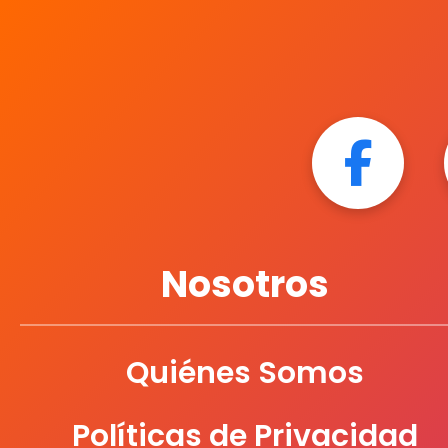
Nosotros
Quiénes Somos
Políticas de Privacidad