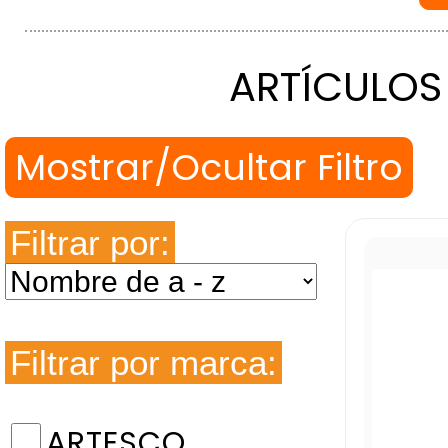
ARTÍCULOS
Filtrar por:
Filtrar por marca:
ARTESCO