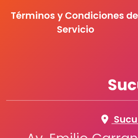
Términos y Condiciones de
Servicio
Suc
Sucur