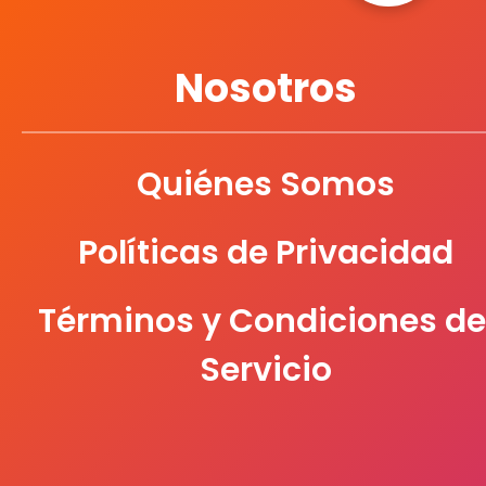
Nosotros
Quiénes Somos
Políticas de Privacidad
Términos y Condiciones de
Servicio