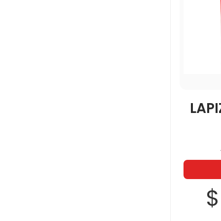
LAPI
$