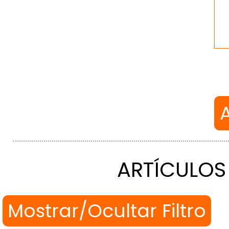
ARTÍCULOS