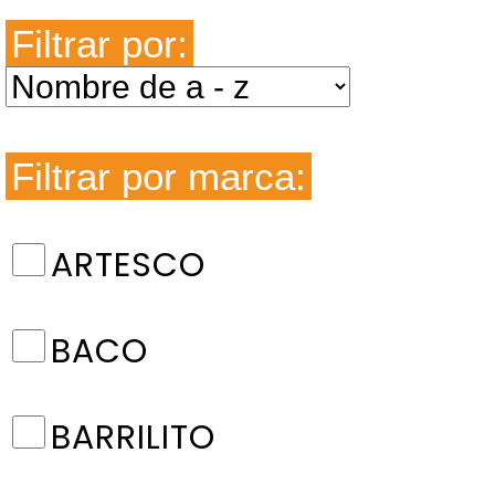
Filtrar por:
Filtrar por marca:
ARTESCO
BACO
BARRILITO