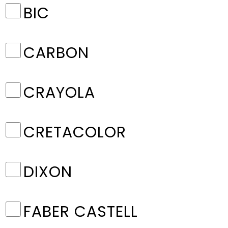
BIC
CARBON
CRAYOLA
CRETACOLOR
DIXON
FABER CASTELL