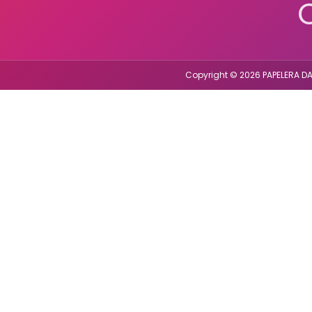
Copyright © 2026 PAPELERA DA