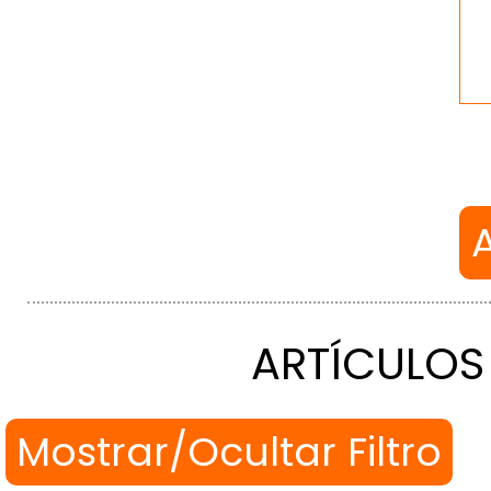
ARTÍCULOS