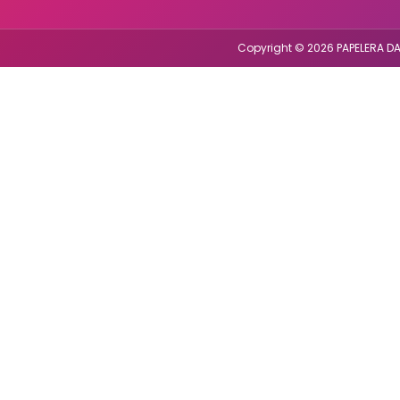
Copyright © 2026 PAPELERA DA