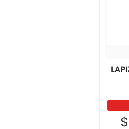
LAPI
$