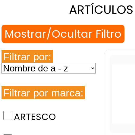
ARTÍCULOS
Filtrar por:
Filtrar por marca:
ARTESCO