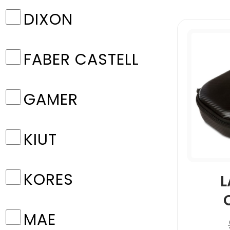
DIXON
FABER CASTELL
GAMER
KIUT
KORES
L
MAE