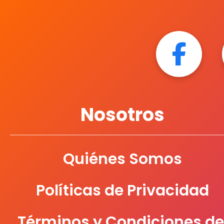
Nosotros
Quiénes Somos
Políticas de Privacidad
Términos y Condiciones de