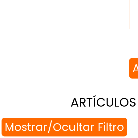
ARTÍCULOS