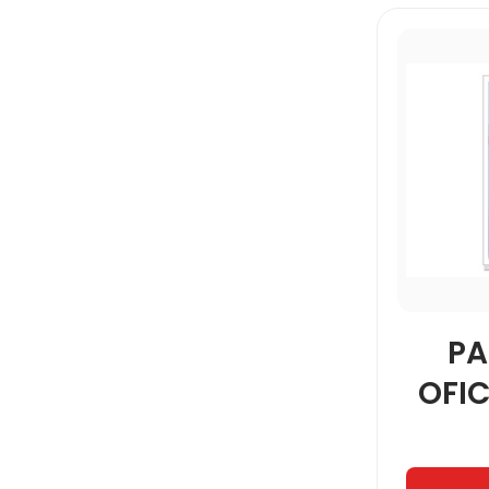
PA
OFIC