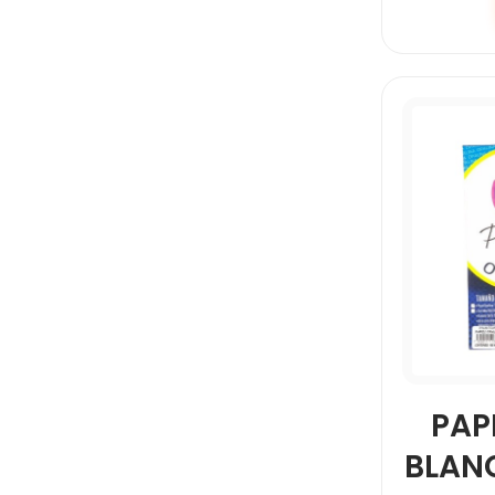
PAP
BLANC