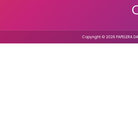
Copyright © 2026 PAPELERA DA