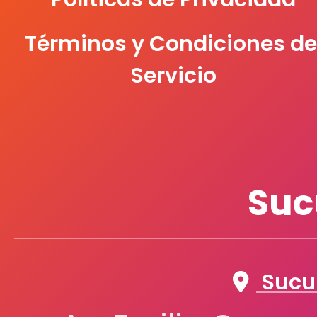
Términos y Condiciones de
Servicio
Suc
Sucur