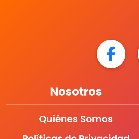
Nosotros
Quiénes Somos
Políticas de Privacidad