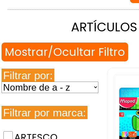
ARTÍCULOS
Filtrar por:
Filtrar por marca:
ARTESCO