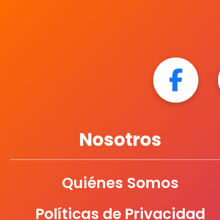
Nosotros
Quiénes Somos
Políticas de Privacidad