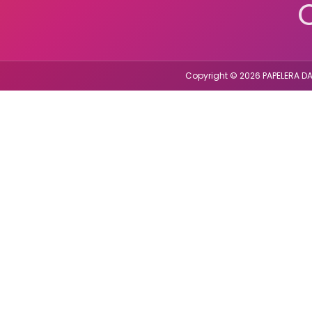
Copyright © 2026 PAPELERA DA