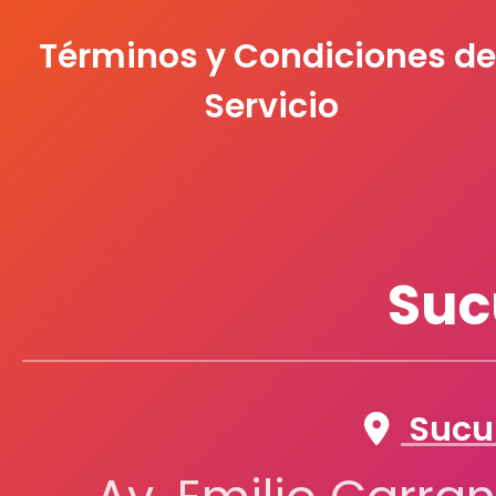
Términos y Condiciones de
Servicio
Suc
Sucur