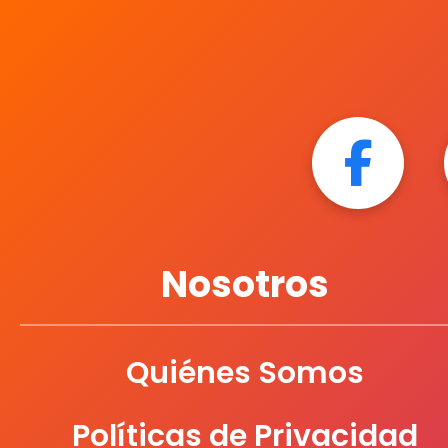
Nosotros
Quiénes Somos
Políticas de Privacidad