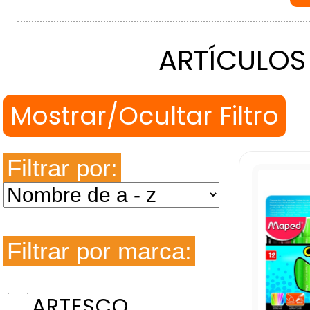
ARTÍCULOS
Filtrar por:
Filtrar por marca:
ARTESCO