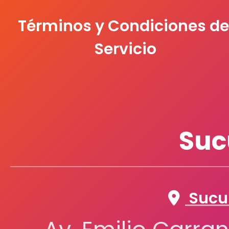
Términos y Condiciones de
Servicio
Suc
Sucur