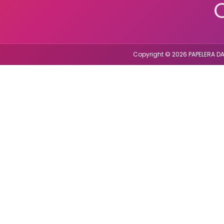
Copyright © 2026 PAPELERA DA