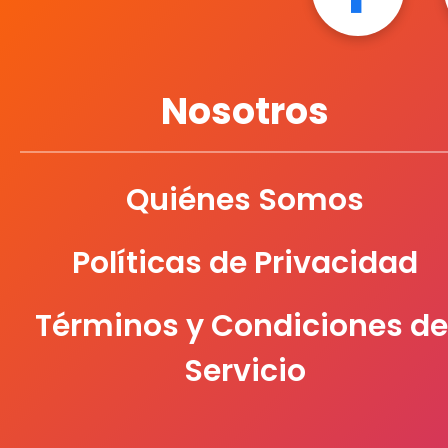
Nosotros
Quiénes Somos
Políticas de Privacidad
Términos y Condiciones de
Servicio