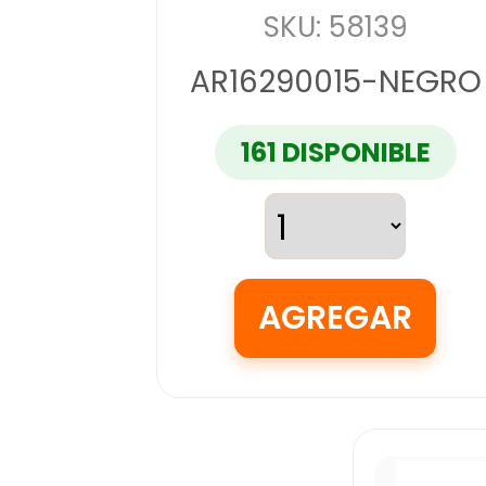
SKU: 58139
AR16290015-NEGRO
161 DISPONIBLE