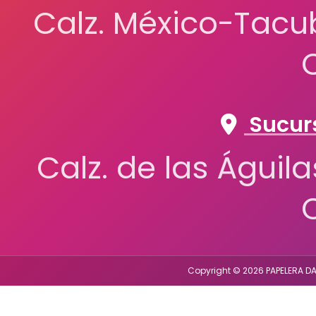
Calz. México-Tacub
Sucurs
Calz. de las Águil
Copyright © 2026 PAPELERA DA