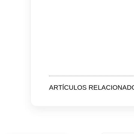
ARTÍCULOS RELACIONAD