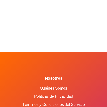
Nosotros
Quiénes Somos
Políticas de Privacidad
Términos y Condiciones del Servicio