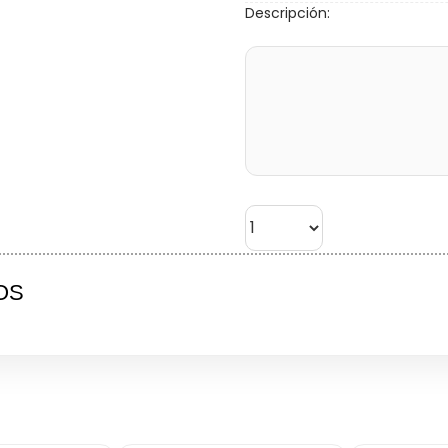
Descripción:
OS