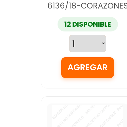
6136/18-CORAZONE
12 DISPONIBLE