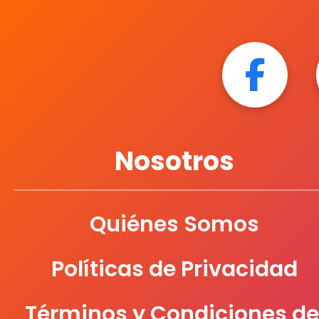
Nosotros
Quiénes Somos
Políticas de Privacidad
Términos y Condiciones de