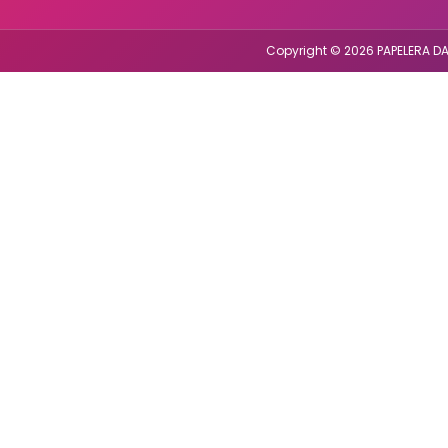
Copyright © 2026 PAPELERA DA