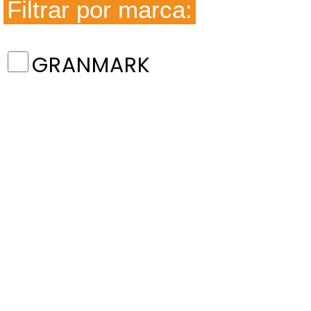
Filtrar por marca:
GRANMARK