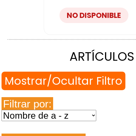
NO DISPONIBLE
ARTÍCULOS
Filtrar por: