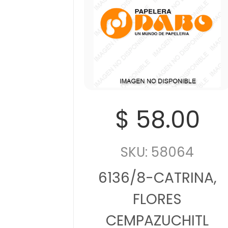
$ 58.00
SKU: 58064
6136/8-CATRINA,
FLORES
CEMPAZUCHITL