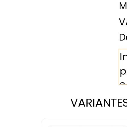
M
V
D
VARIANTES