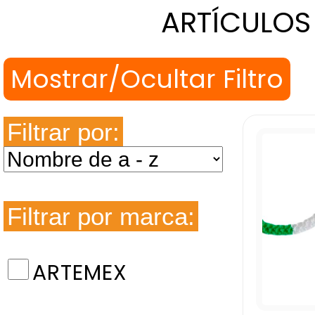
ARTÍCULOS
Filtrar por:
Filtrar por marca:
ARTEMEX