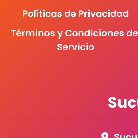
Políticas de Privacidad
Términos y Condiciones de
Servicio
Suc
Sucur