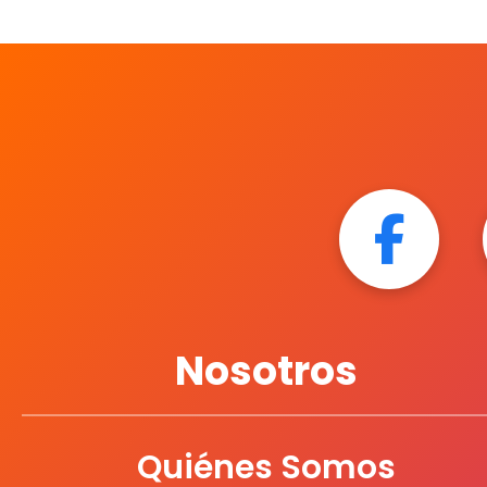
Nosotros
Quiénes Somos