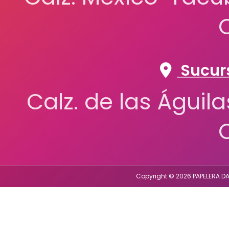
Sucurs
Calz. de las Águil
Copyright © 2026 PAPELERA DA