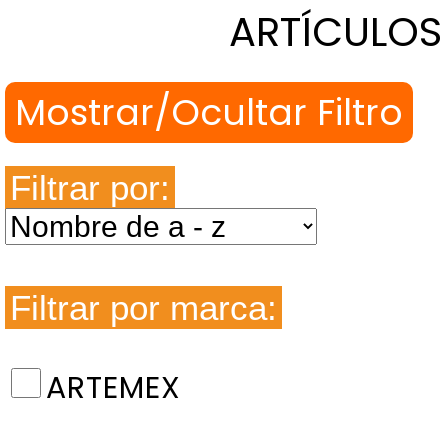
ARTÍCULOS
Filtrar por:
Filtrar por marca:
ARTEMEX