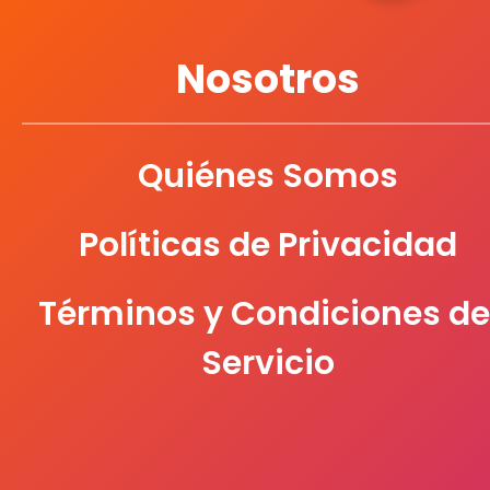
Nosotros
Quiénes Somos
Políticas de Privacidad
Términos y Condiciones de
Servicio