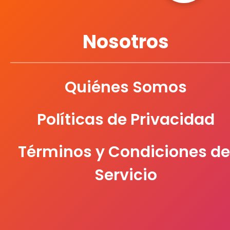
Nosotros
Quiénes Somos
Políticas de Privacidad
Términos y Condiciones de
Servicio