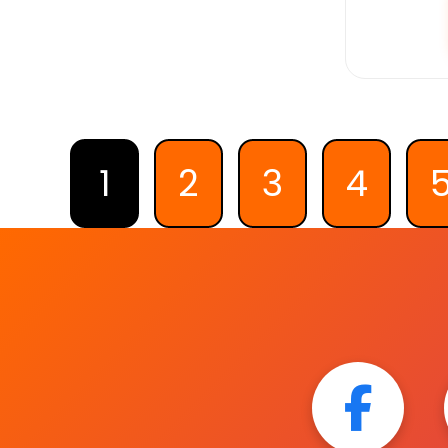
1
2
3
4