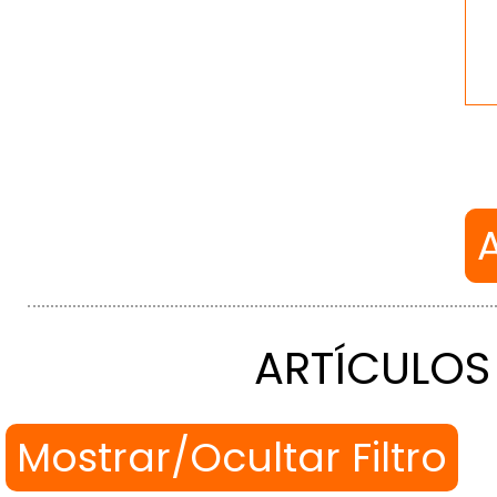
ARTÍCULOS