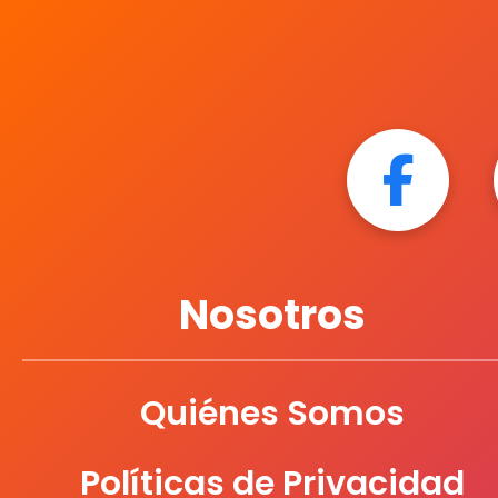
Nosotros
Quiénes Somos
Políticas de Privacidad