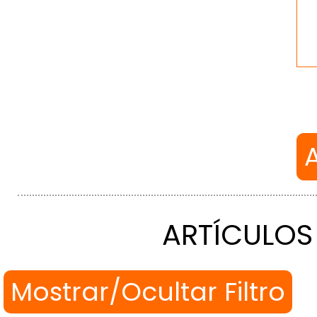
ARTÍCULOS