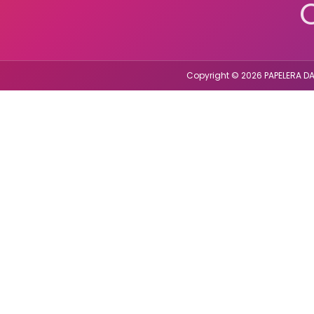
Copyright © 2026 PAPELERA DA