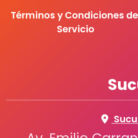
Términos y Condiciones de
Servicio
Suc
Sucur