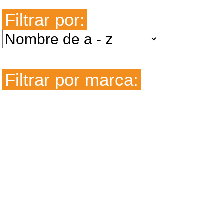
Filtrar por:
Filtrar por marca: