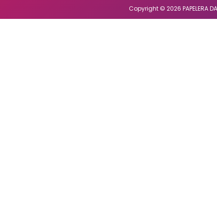
Copyright © 2026 PAPELERA DA