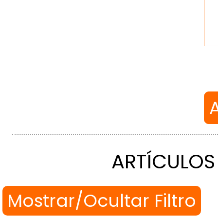
ARTÍCULOS