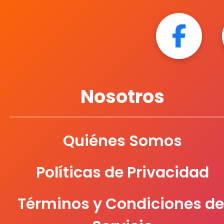
Nosotros
Quiénes Somos
Políticas de Privacidad
Términos y Condiciones de