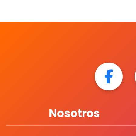
Nosotros