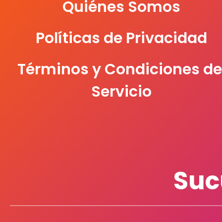
Quiénes Somos
Políticas de Privacidad
Términos y Condiciones de
Servicio
Suc