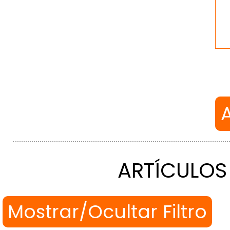
ARTÍCULOS