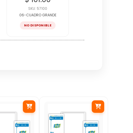
SKU: 57100
06-CUADRO GRANDE
NO DISPONIBLE