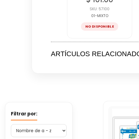
SKU: 57100
01-MIXTO
NO DISPONIBLE
ARTÍCULOS RELACIONAD
Filtrar por: