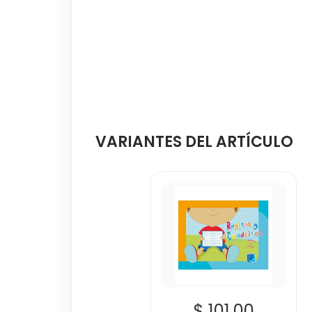
VARIANTES DEL ARTÍCULO
$ 101.00