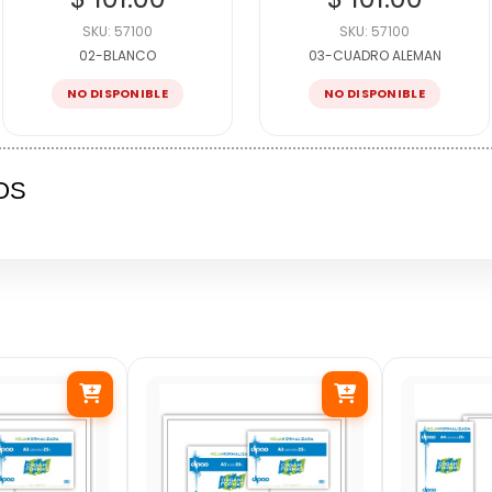
SKU: 57100
SKU: 57100
02-BLANCO
03-CUADRO ALEMAN
NO DISPONIBLE
NO DISPONIBLE
OS