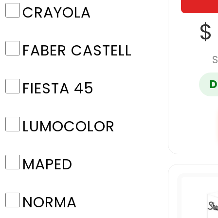
CRAYOLA
$
FABER CASTELL
S
D
FIESTA 45
LUMOCOLOR
MAPED
NORMA