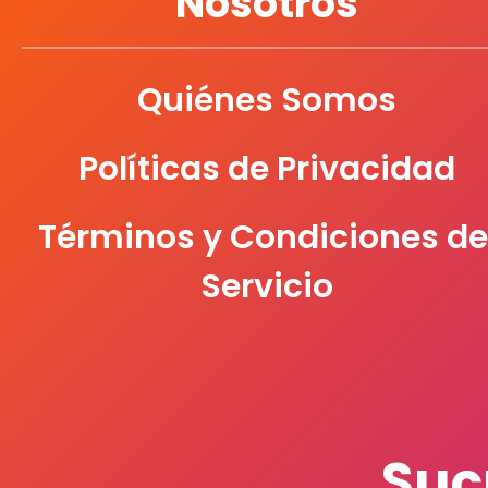
Nosotros
Quiénes Somos
Políticas de Privacidad
Términos y Condiciones de
Servicio
Suc