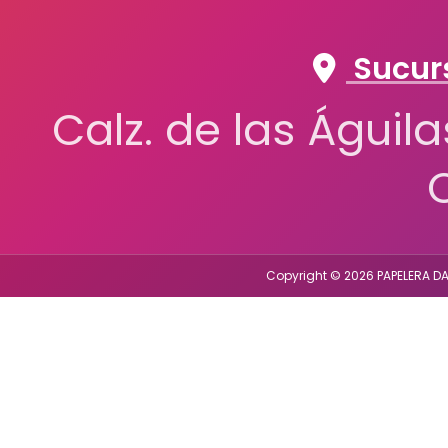
Sucurs
Calz. de las Águil
Copyright © 2026 PAPELERA DA