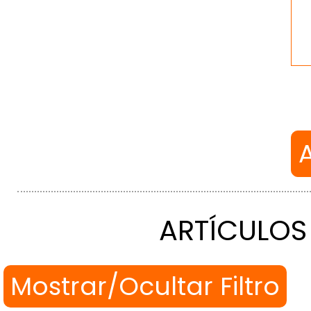
ARTÍCULOS