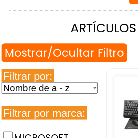
ARTÍCULOS
Filtrar por:
Filtrar por marca:
MICROSOFT