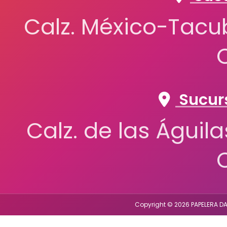
Calz. México-Tacub
Sucurs
Calz. de las Águil
Copyright © 2026 PAPELERA DA