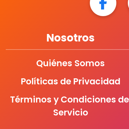
Nosotros
Quiénes Somos
Políticas de Privacidad
Términos y Condiciones de
Servicio