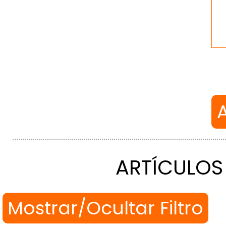
ARTÍCULOS