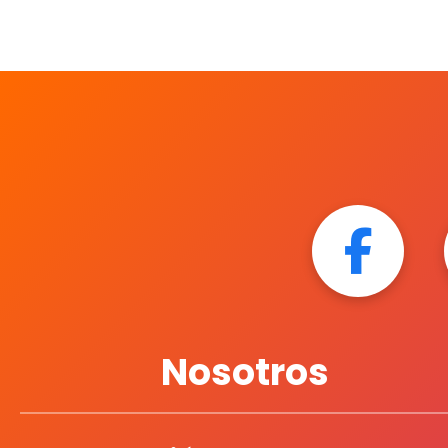
Nosotros