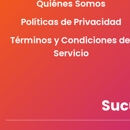
Quiénes Somos
Políticas de Privacidad
Términos y Condiciones de
Servicio
Suc