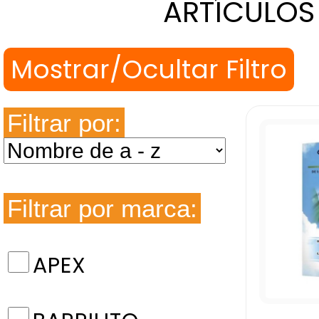
ARTÍCULOS
Filtrar por:
Filtrar por marca:
APEX