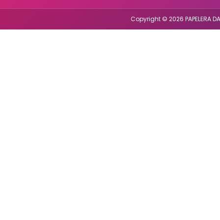
Copyright © 2026 PAPELERA DA