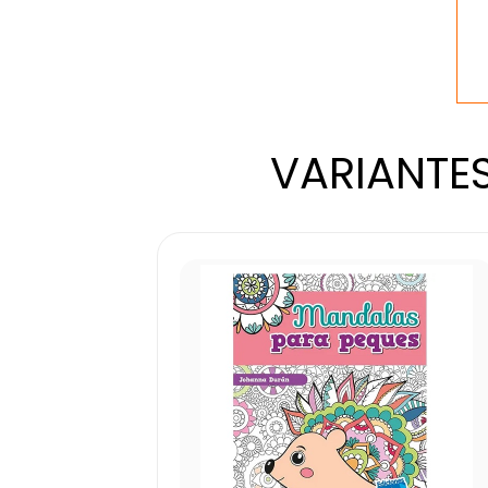
VARIANTES