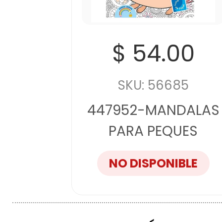
$ 54.00
SKU: 56685
447952-MANDALAS
PARA PEQUES
NO DISPONIBLE