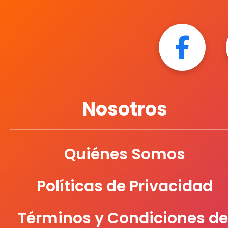
Nosotros
Quiénes Somos
Políticas de Privacidad
Términos y Condiciones de