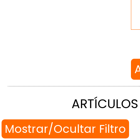
ARTÍCULOS