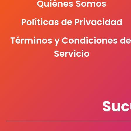
Quiénes Somos
Políticas de Privacidad
Términos y Condiciones de
Servicio
Suc