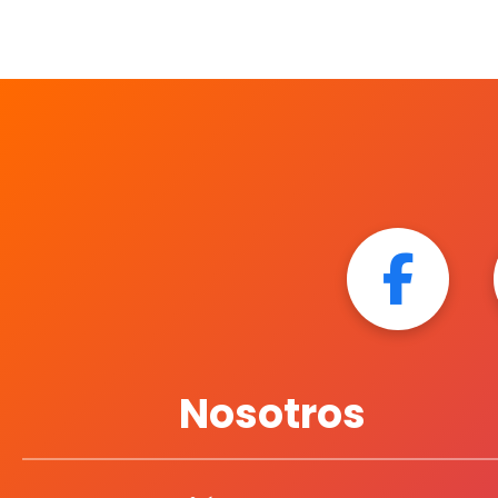
Nosotros