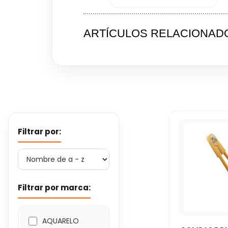
ARTÍCULOS RELACIONAD
Filtrar por:
Filtrar por marca:
AQUARELO