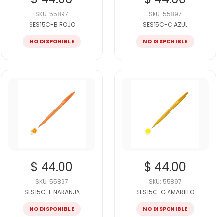
SKU: 55897
SKU: 55897
SES15C-B ROJO
SES15C-C AZUL
NO DISPONIBLE
NO DISPONIBLE
$ 44.00
$ 44.00
SKU: 55897
SKU: 55897
SES15C-F NARANJA
SES15C-G AMARILLO
NO DISPONIBLE
NO DISPONIBLE