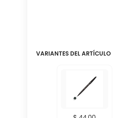
VARIANTES DEL ARTÍCULO
$ 44.00