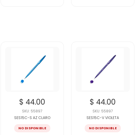
$ 44.00
$ 44.00
SKU: 55897
SKU: 55897
SES15C-S AZ CLARO
SES15C-V VIOLETA
NO DISPONIBLE
NO DISPONIBLE