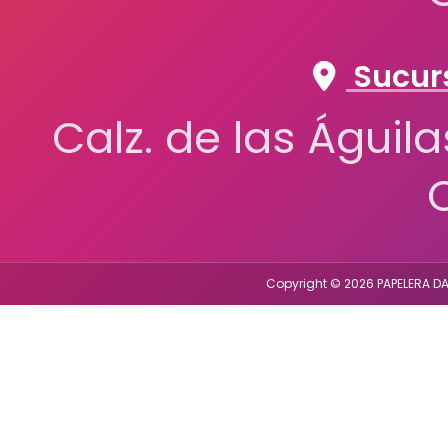
Sucurs
Calz. de las Águil
Copyright © 2026 PAPELERA DA