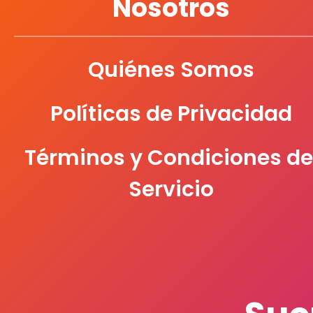
Nosotros
Quiénes Somos
Políticas de Privacidad
Términos y Condiciones de
Servicio