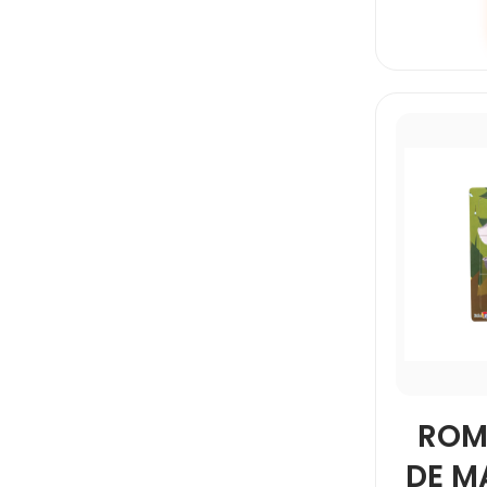
ROM
DE M