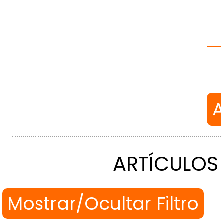
ARTÍCULOS