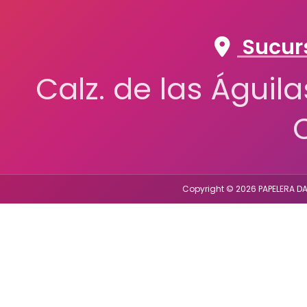
Sucurs
Calz. de las Águil
Copyright © 2026 PAPELERA DA