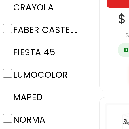
CRAYOLA
$
FABER CASTELL
S
D
FIESTA 45
LUMOCOLOR
MAPED
NORMA