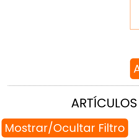
ARTÍCULOS