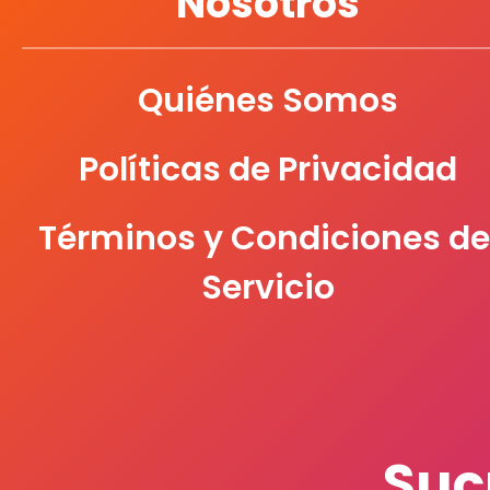
Nosotros
Quiénes Somos
Políticas de Privacidad
Términos y Condiciones de
Servicio
Suc