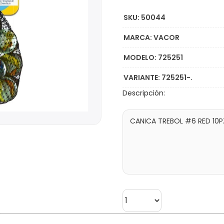
SKU: 50044
MARCA: VACOR
MODELO: 725251
VARIANTE: 725251-.
Descripción: