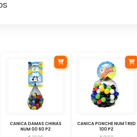
OS
CANICA DAMAS CHINAS
CANICA PONCHE NUM 1 RED
NUM 00 60 PZ
100 PZ