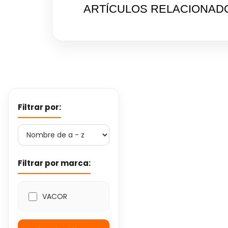
ARTÍCULOS RELACIONAD
Filtrar por:
Filtrar por marca:
VACOR