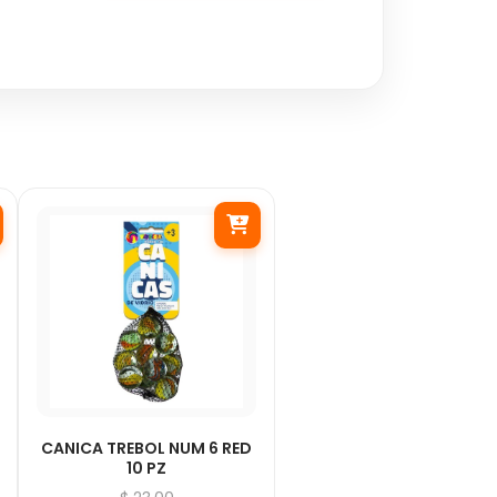
CANICA TREBOL NUM 6 RED
10 PZ