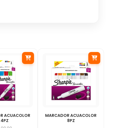
R ACUACOLOR
MARCADOR ACUACOLOR
4PZ
8PZ