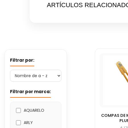
ARTÍCULOS RELACIONAD
Filtrar por:
Filtrar por marca:
AQUARELO
COMPAS DE 
PL
ARLY