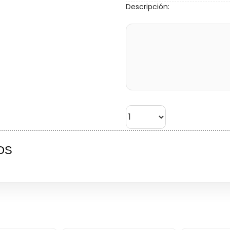
Descripción:
OS