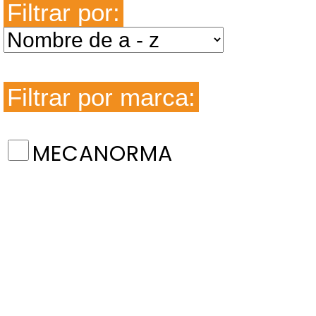
Filtrar por:
Filtrar por marca:
MECANORMA