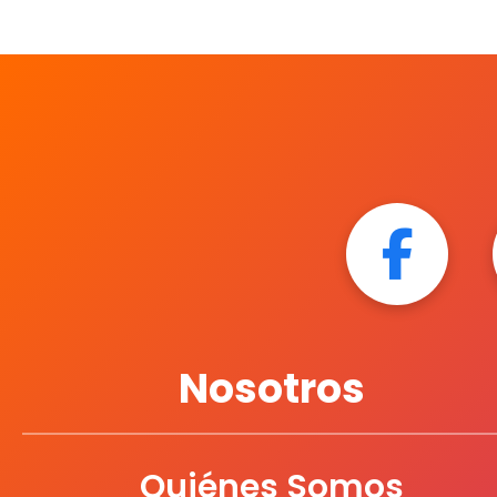
Nosotros
Quiénes Somos