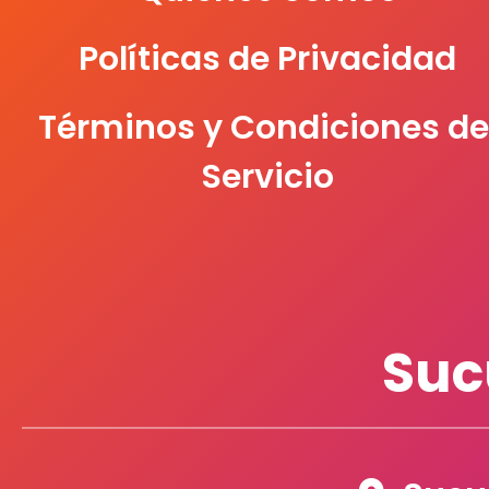
Políticas de Privacidad
Términos y Condiciones de
Servicio
Suc