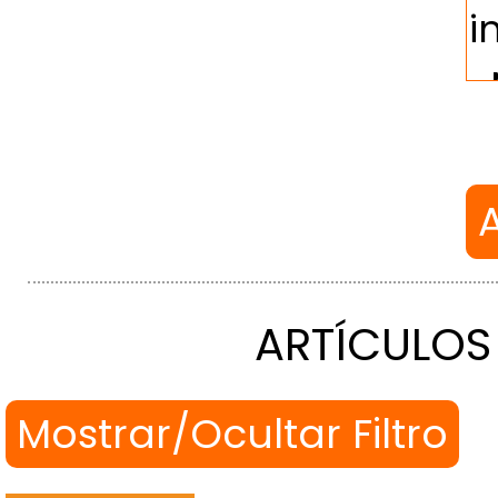
ARTÍCULOS