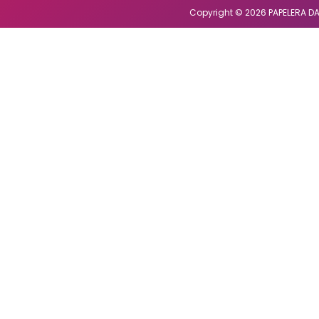
Copyright © 2026 PAPELERA DA