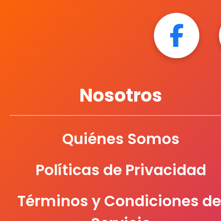
Nosotros
Quiénes Somos
Políticas de Privacidad
Términos y Condiciones de