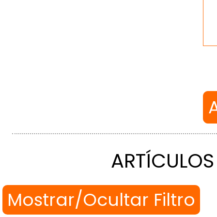
ARTÍCULOS