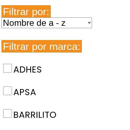
Filtrar por:
Filtrar por marca:
ADHES
APSA
BARRILITO