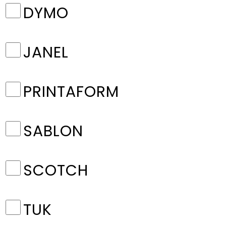
DYMO
JANEL
PRINTAFORM
SABLON
SCOTCH
TUK