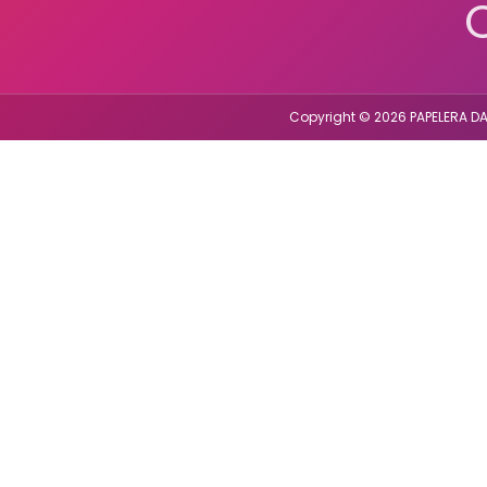
Copyright © 2026 PAPELERA DA