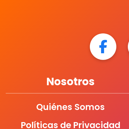
Nosotros
Quiénes Somos
Políticas de Privacidad