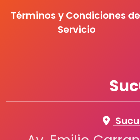
Términos y Condiciones de
Servicio
Suc
Sucur