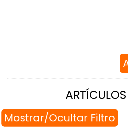
ARTÍCULOS