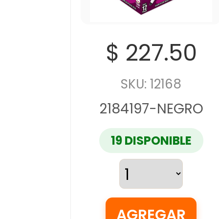
$ 227.50
SKU: 12168
2184197-NEGRO
19 DISPONIBLE