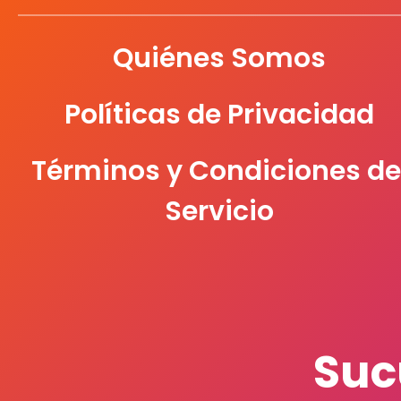
Quiénes Somos
Políticas de Privacidad
Términos y Condiciones de
Servicio
Suc