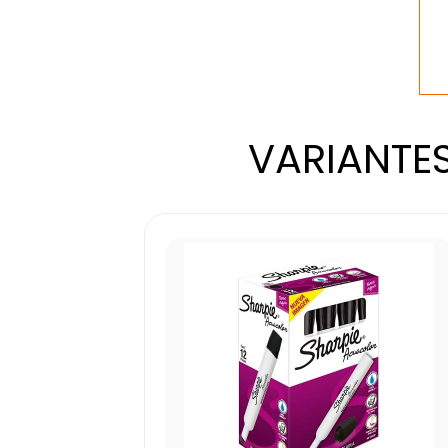
VARIANTES