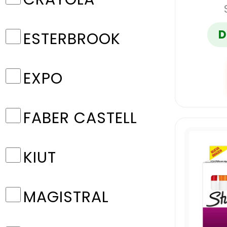
D
ESTERBROOK
EXPO
FABER CASTELL
KIUT
MAGISTRAL