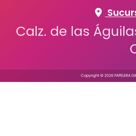
Sucurs
Calz. de las Águil
Copyright © 2026 PAPELERA DA