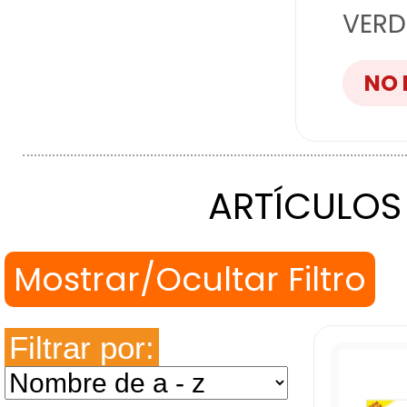
VERD
NO 
ARTÍCULOS
Filtrar por: