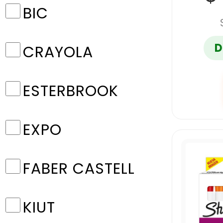
BIC
D
CRAYOLA
ESTERBROOK
EXPO
FABER CASTELL
KIUT