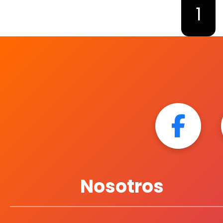
1
Nosotros