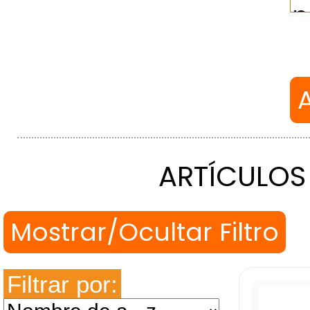
ARTÍCULOS
Filtrar por: