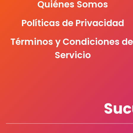
Quiénes Somos
Políticas de Privacidad
Términos y Condiciones de
Servicio
Suc