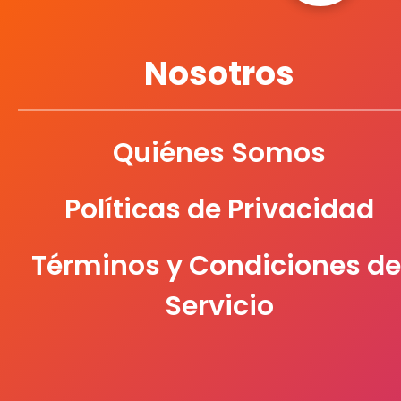
Nosotros
Quiénes Somos
Políticas de Privacidad
Términos y Condiciones de
Servicio