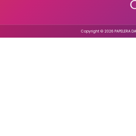
Copyright © 2026 PAPELERA DA