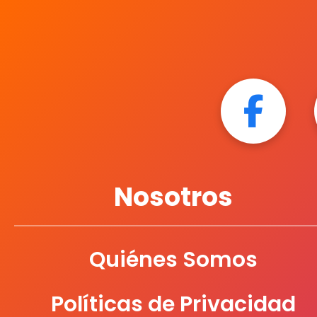
Nosotros
Quiénes Somos
Políticas de Privacidad