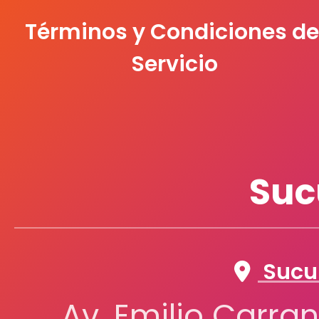
Términos y Condiciones de
Servicio
Suc
Sucur
Av. Emilio Carran