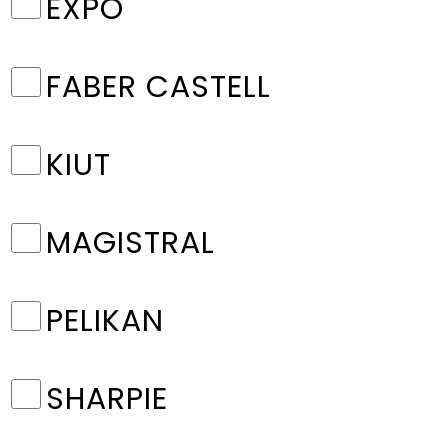
EXPO
FABER CASTELL
KIUT
MAGISTRAL
PELIKAN
SHARPIE