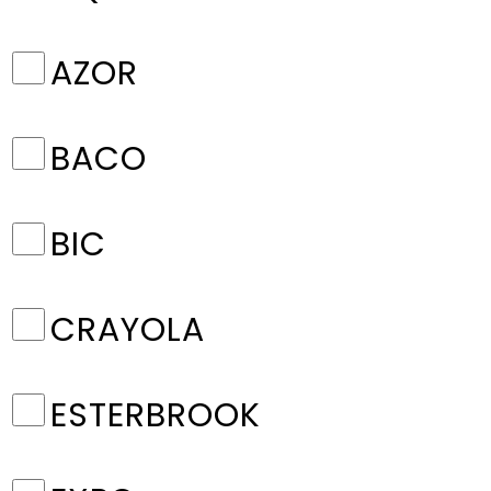
AZOR
BACO
BIC
CRAYOLA
ESTERBROOK