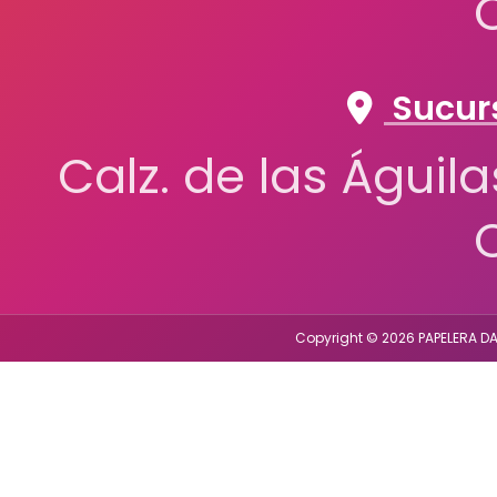
Sucurs
Calz. de las Águil
Copyright © 2026 PAPELERA DA