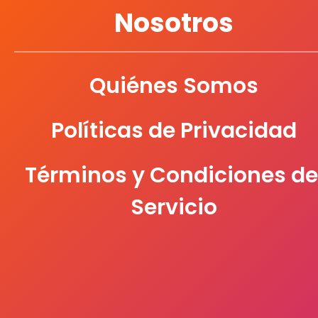
Nosotros
Quiénes Somos
Políticas de Privacidad
Términos y Condiciones de
Servicio